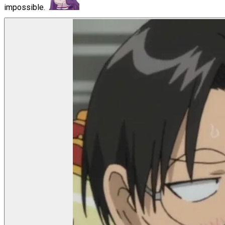
impossible.