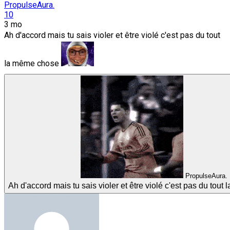
PropulseAura.
10
3 mo
Ah d'accord mais tu sais violer et être violé c'est pas du tout
la même chose
PropulseAura.
Ah d'accord mais tu sais violer et être violé c'est pas du tou