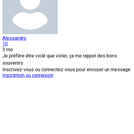
Alessandro
10
3 mo
Je préfère être violé que violer, ça me rappel des bons
souvenirs
Inscrivez-vous ou connectez-vous pour envoyer un message
Inscription ou connexion