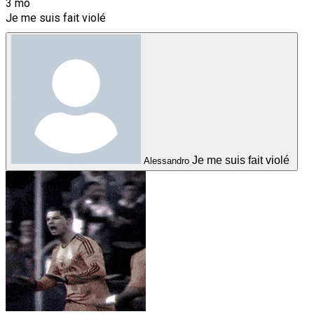
3 mo
Je me suis fait violé
Je me suis fait violé
Alessandro