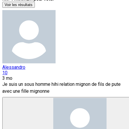
Voir les résultats
Alessandro
10
3 mo
Je suis un sous homme hihi relation mignon de fils de pute
avec une fille mignonne