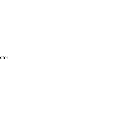
ster.