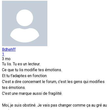
Bdhehff
1
3 mo
Tu lis. Tu es un lecteur.
Ce que tu lis modifie tes émotions.
Et tu t'adaptes en fonction.
C'est a dire concernant le forum, c'est les gens qui modifies
tes émotions.
C'est une marque aussi de fragilité.
Moi, je suis obstiné. Je vais pas changer comme ça au gré au