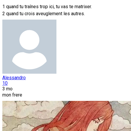
1 quand tu traînes trop ici, tu vas te matrixer.
2 quand tu crois aveuglement les autres.
Alessandro
10
3 mo
mon frere