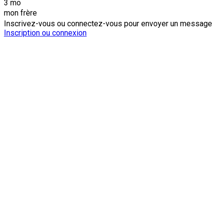
3 mo
mon frère
Inscrivez-vous ou connectez-vous pour envoyer un message
Inscription ou connexion