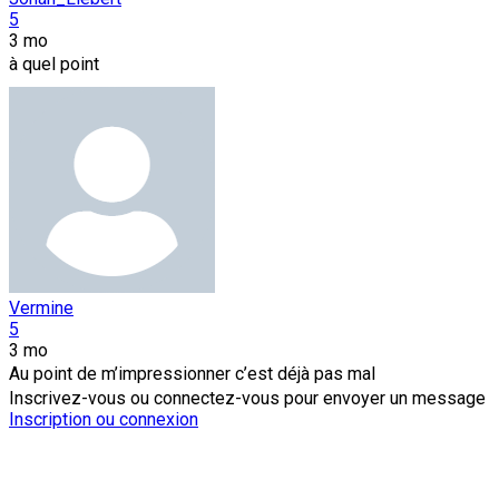
5
3 mo
à quel point
Vermine
5
3 mo
Au point de m’impressionner c’est déjà pas mal
Inscrivez-vous ou connectez-vous pour envoyer un message
Inscription ou connexion