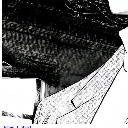
Johan_Liebert