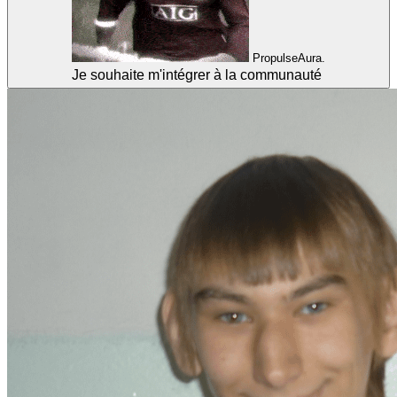
PropulseAura.
Je souhaite m'intégrer à la communauté