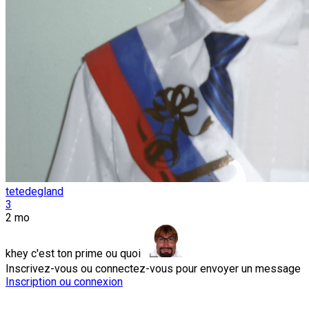
tetedegland
3
2 mo
khey c'est ton prime ou quoi
Inscrivez-vous ou connectez-vous pour envoyer un message
Inscription ou connexion