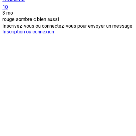
10
3 mo
rouge sombre c bien aussi
Inscrivez-vous ou connectez-vous pour envoyer un message
Inscription ou connexion