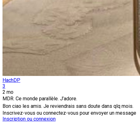
HachDP
3
2 mo
MDR. Ce monde parallèle. J’adore.
Bon ciao les amis. Je reviendrais sans doute dans qlq mois.
Inscrivez-vous ou connectez-vous pour envoyer un message
Inscription ou connexion