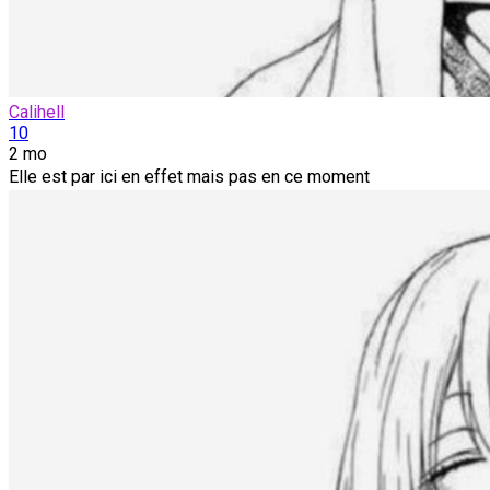
Calihell
10
2 mo
Elle est par ici en effet mais pas en ce moment