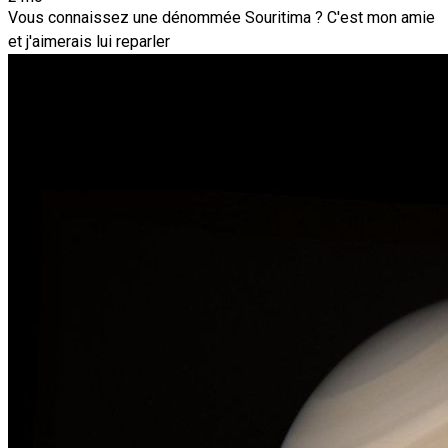
Vous connaissez une dénommée Souritima ? C'est mon amie
et j'aimerais lui reparler