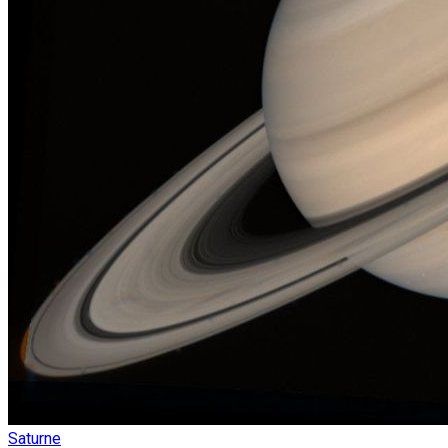
Saturne