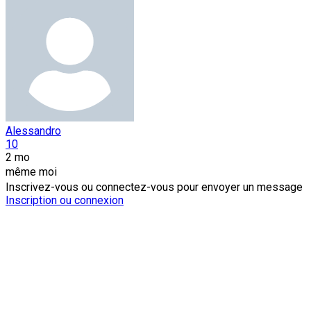
Alessandro
10
2 mo
même moi
Inscrivez-vous ou connectez-vous pour envoyer un message
Inscription ou connexion