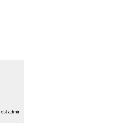
re est admin