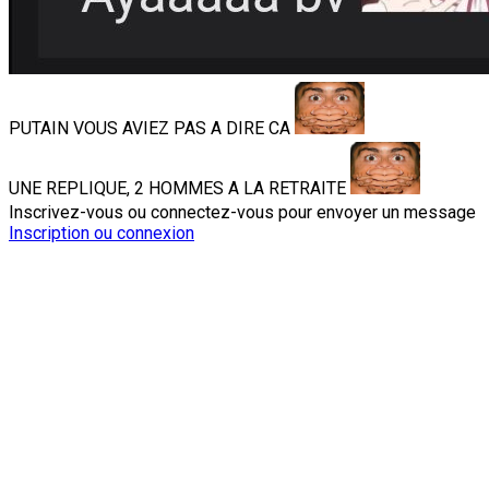
PUTAIN VOUS AVIEZ PAS A DIRE CA
UNE REPLIQUE, 2 HOMMES A LA RETRAITE
Inscrivez-vous ou connectez-vous pour envoyer un message
Inscription ou connexion