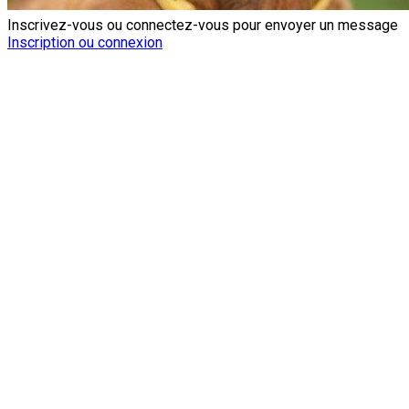
Inscrivez-vous ou connectez-vous pour envoyer un message
Inscription ou connexion