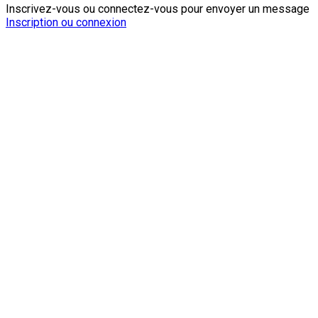
Inscrivez-vous ou connectez-vous pour envoyer un message
Inscription ou connexion