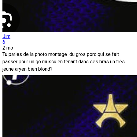
Jim
6
2 mo
Tu parles de la photo montage du gros porc qui se fait
passer pour un go muscu en tenant dans ses bras un très
jeune aryen bien blond?