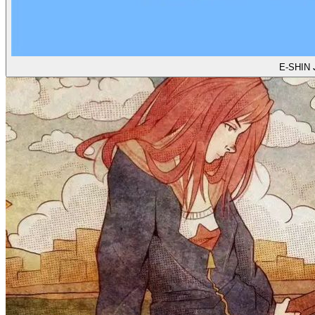
E-SHIN