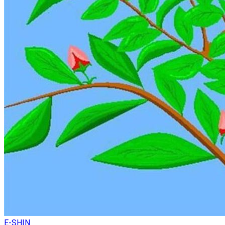
E-SHIN