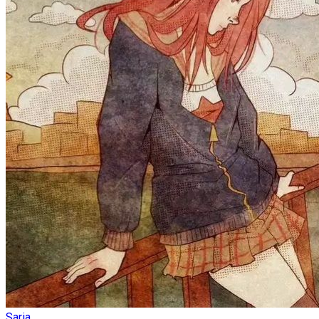
Saria