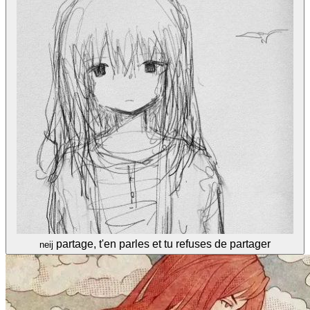
partage, t'en parles et tu refuses de partager
neij