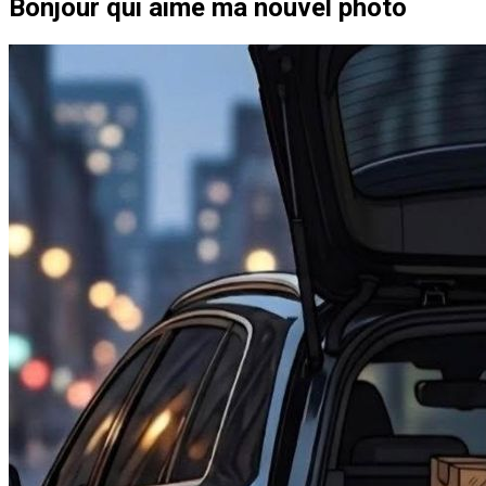
Bonjour qui aime ma nouvel photo