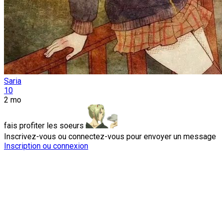
Saria
10
2 mo
fais profiter les soeurs
Inscrivez-vous ou connectez-vous pour envoyer un message
Inscription ou connexion