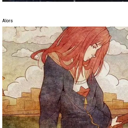
Alors