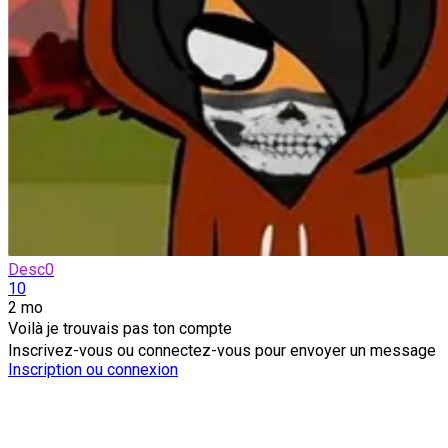
Desc0
10
2 mo
Voilà je trouvais pas ton compte
Inscrivez-vous ou connectez-vous pour envoyer un message
Inscription ou connexion