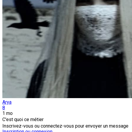
Arya
8
1 mo
C'est quoi ce métier
Inscrivez-vous ou connectez-vous pour envoyer un message
Inscription ou connexion