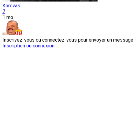
Korevas
7
1 mo
Inscrivez-vous ou connectez-vous pour envoyer un message
Inscription ou connexion