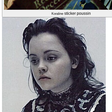
sticker poussin
Koraline