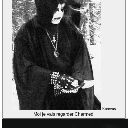
Korevas
Moi je vais regarder Charmed