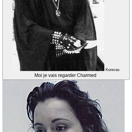
Korevas
Moi je vais regarder Charmed