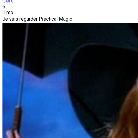
Clare
6
1 mo
Je vais regarder Practical Magic