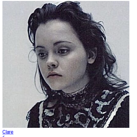
Clare