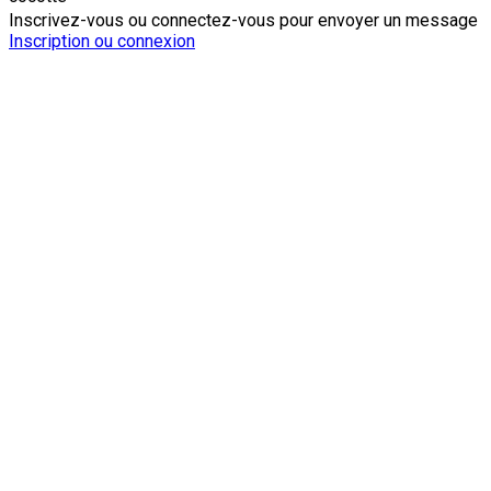
Inscrivez-vous ou connectez-vous pour envoyer un message
Inscription ou connexion