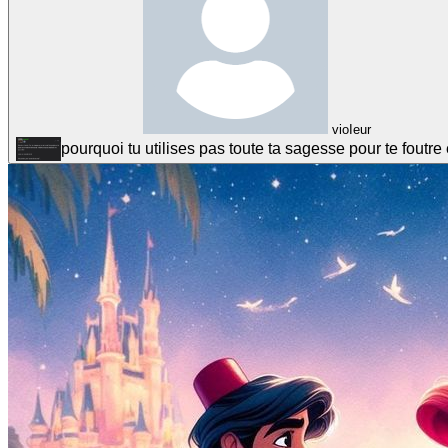
vioIeur
pourquoi tu utilises pas toute ta sagesse pour te foutre 