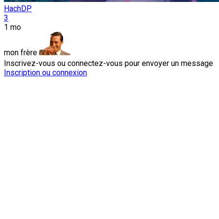
HachDP
3
1 mo
mon frère
Inscrivez-vous ou connectez-vous pour envoyer un message
Inscription ou connexion