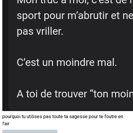
pourquoi tu utilises pas toute ta sagesse pour te foutre en
l'air