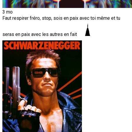
3 mo
Faut respirer fréro, stop, sois en paix avec toi même et tu
seras en paix avec les autres en fait