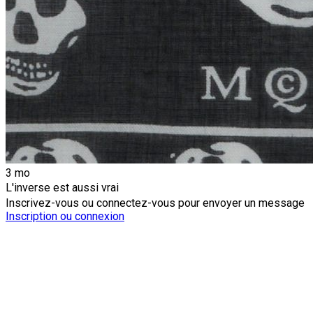
3 mo
L'inverse est aussi vrai
Inscrivez-vous ou connectez-vous pour envoyer un message
Inscription ou connexion