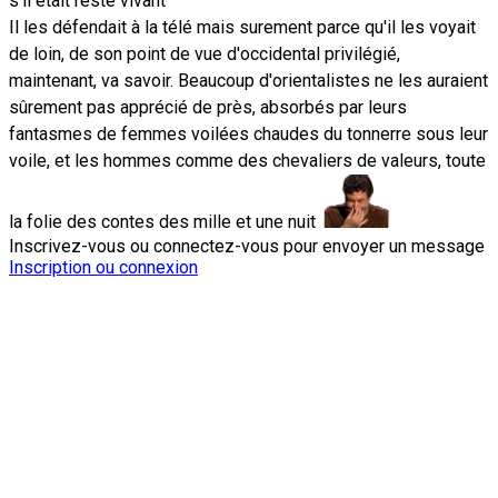
s'il était resté vivant
Il les défendait à la télé mais surement parce qu'il les voyait
de loin, de son point de vue d'occidental privilégié,
maintenant, va savoir. Beaucoup d'orientalistes ne les auraient
sûrement pas apprécié de près, absorbés par leurs
fantasmes de femmes voilées chaudes du tonnerre sous leur
voile, et les hommes comme des chevaliers de valeurs, toute
la folie des contes des mille et une nuit
Inscrivez-vous ou connectez-vous pour envoyer un message
Inscription ou connexion