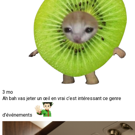
3 mo
Ah bah vas jeter un œil en vrai c’est intéressant ce genre
d’événements