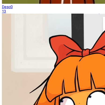
Desc0
13