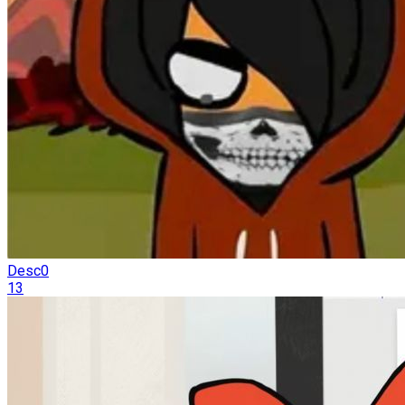
Desc0
13