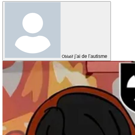
j'ai de l'autisme
Oblatif