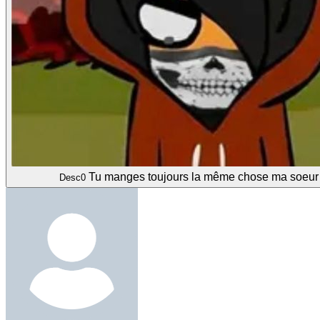
Tu manges toujours la même chose ma soeu
Desc0