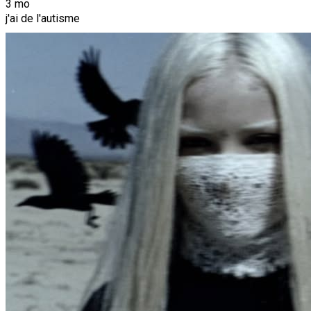
3 mo
j'ai de l'autisme