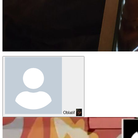
Oblatif