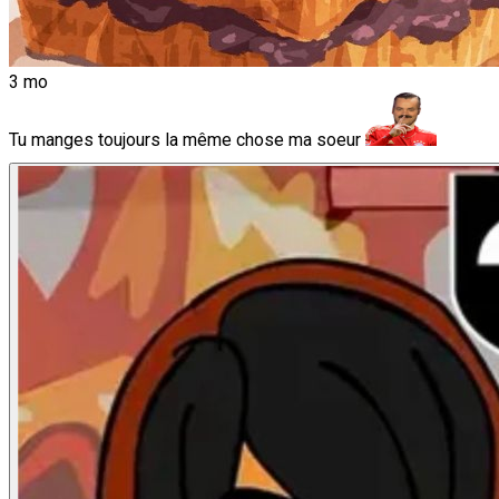
3 mo
Tu manges toujours la même chose ma soeur