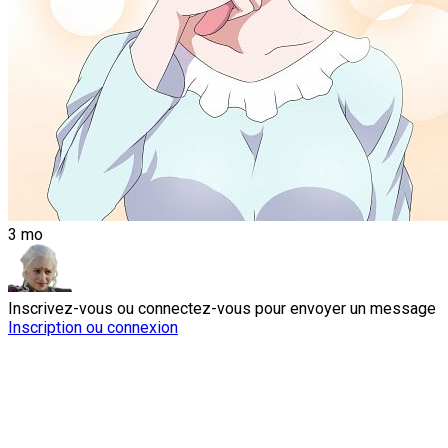
3 mo
Inscrivez-vous ou connectez-vous pour envoyer un message
Inscription ou connexion