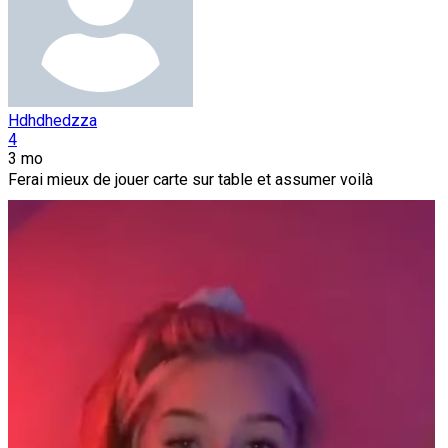
Hdhdhedzza
4
3 mo
Ferai mieux de jouer carte sur table et assumer voilà