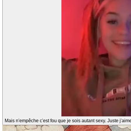
Mais n'empêche c'est fou que je sois autant sexy. Juste j'aime 