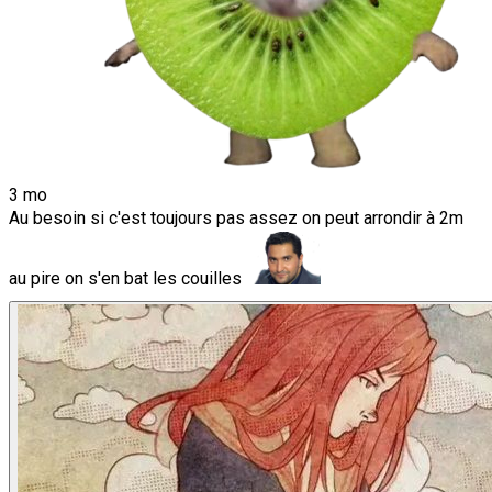
3 mo
Au besoin si c'est toujours pas assez on peut arrondir à 2m
au pire on s'en bat les couilles