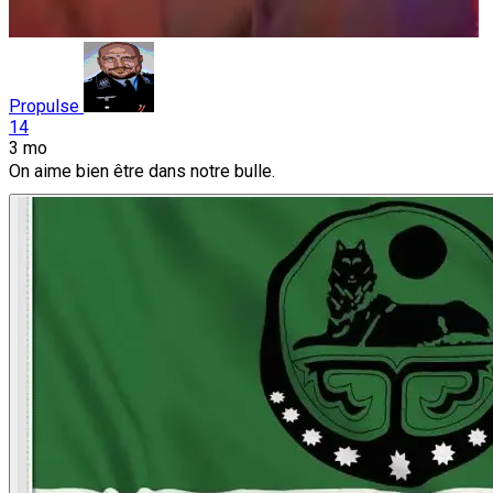
Propulse
14
3 mo
On aime bien être dans notre bulle.