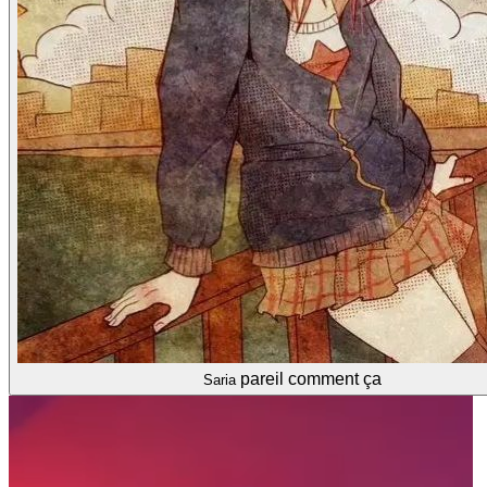
pareil comment ça
Saria