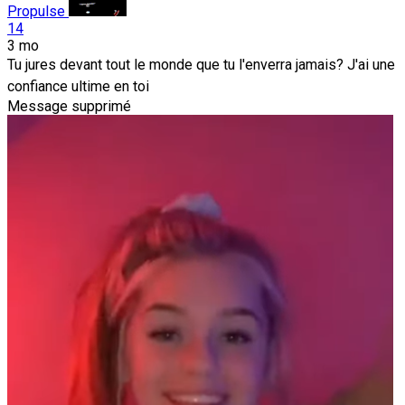
Propulse
14
3 mo
Tu jures devant tout le monde que tu l'enverra jamais? J'ai une
confiance ultime en toi
Message supprimé