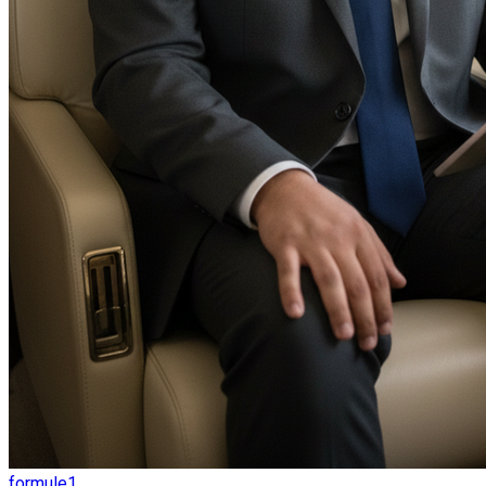
formule1