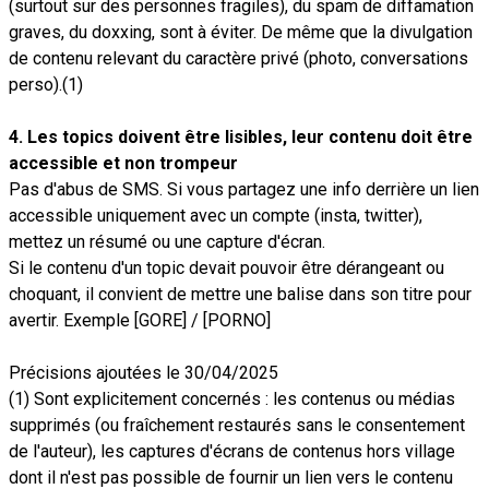
(surtout sur des personnes fragiles), du spam de diffamation
graves, du doxxing, sont à éviter. De même que la divulgation
de contenu relevant du caractère privé (photo, conversations
perso).(1)
4. Les topics doivent être lisibles, leur contenu doit être
accessible et non trompeur
Pas d'abus de SMS. Si vous partagez une info derrière un lien
accessible uniquement avec un compte (insta, twitter),
mettez un résumé ou une capture d'écran.
Si le contenu d'un topic devait pouvoir être dérangeant ou
choquant, il convient de mettre une balise dans son titre pour
avertir. Exemple [GORE] / [PORNO]
Précisions ajoutées le 30/04/2025
(1) Sont explicitement concernés : les contenus ou médias
supprimés (ou fraîchement restaurés sans le consentement
de l'auteur), les captures d'écrans de contenus hors village
dont il n'est pas possible de fournir un lien vers le contenu