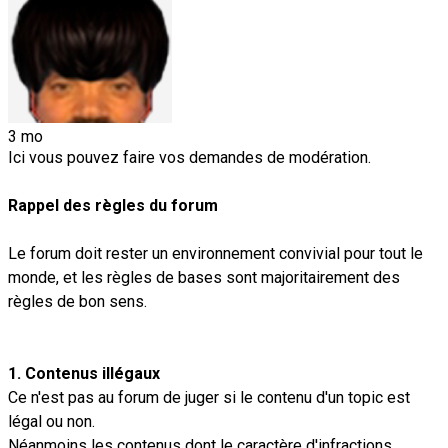
3 mo
Ici vous pouvez faire vos demandes de modération.
Rappel des règles du forum
Le forum doit rester un environnement convivial pour tout le
monde, et les règles de bases sont majoritairement des
règles de bon sens.
1. Contenus illégaux
Ce n'est pas au forum de juger si le contenu d'un topic est
légal ou non.
Néanmoins les contenus dont le caractère d'infractions