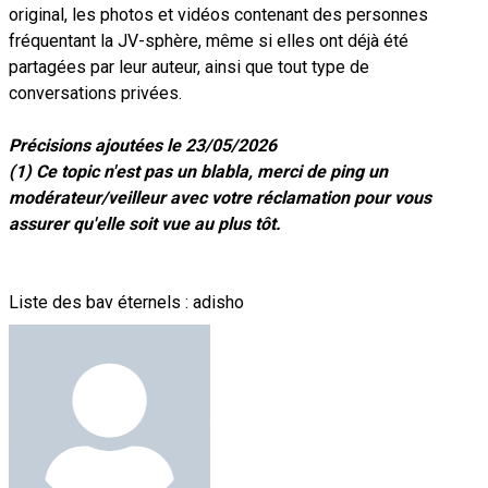
original, les photos et vidéos contenant des personnes
fréquentant la JV-sphère, même si elles ont déjà été
partagées par leur auteur, ainsi que tout type de
conversations privées.
Précisions ajoutées le 23/05/2026
(1) Ce topic n'est pas un blabla, merci de ping un
modérateur/veilleur avec votre réclamation pour vous
assurer qu'elle soit vue au plus tôt.
Liste des bav éternels : adisho