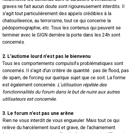
graves ne fait aucun doute sont rigoureusement interdits. Il
s'agit tout particulièrement des appels crédibles à la
chatouilleence, au terrorisme, tout ce qui concerne la
pédopornographie, etc. Tous les contenus qui peuvent se
terminer avec le GIGN derrière la porte dans les 24h sont
concernés.
2. L'autisme lourd n'est pas le bienvenu
Tous les comportements compulsifs problématiques sont
concernés. Il s'agit d'un critère de quantité : pas de flood, pas
de spam, de forcing sur quelque sujet que ce soit. La forme
est également concernée.
L'utilisation répétée des
fonctionnalités du forum dans le but de nuire aux autres
utilisateurs est concernée.
3. Le forum n'est pas une arène
Rien ne vous interdit de vous engueuler. Mais tout ce qui
relève du harcèlement lourd et grave, de l'acharnement