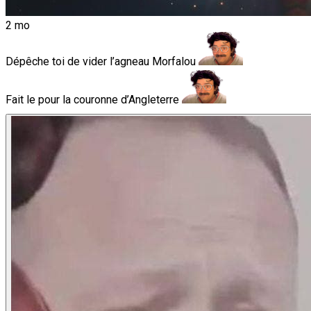
2 mo
Dépêche toi de vider l’agneau Morfalou
Fait le pour la couronne d’Angleterre