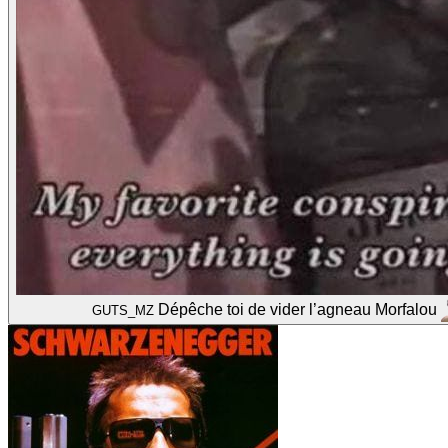
Dépêche toi de vider l’agneau Morfalou
GUTS_MZ