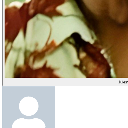
Jules