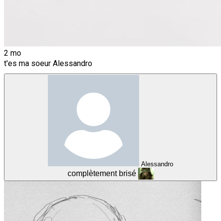
2 mo
t'es ma soeur Alessandro
Alessandro
complètement brisé