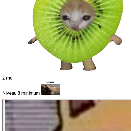
2 mo
Niveau 8 minimum