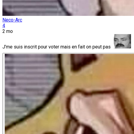
Neco-Arc
4
2 mo
J’me suis inscrit pour voter mais en fait on peut pas