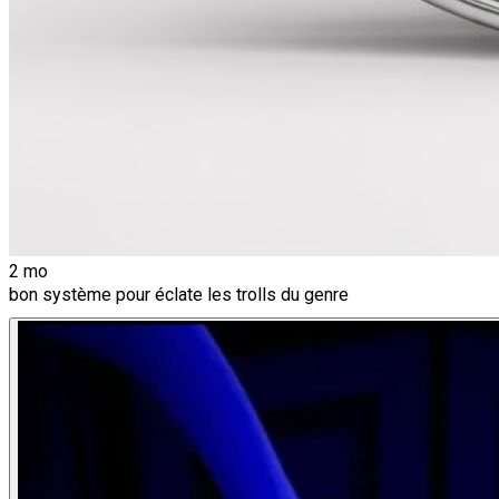
2 mo
bon système pour éclate les trolls du genre