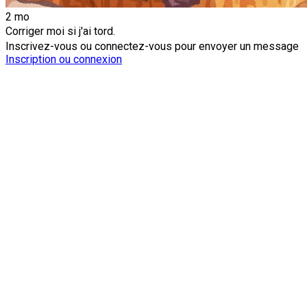
2 mo
Corriger moi si j'ai tord.
Inscrivez-vous ou connectez-vous pour envoyer un message
Inscription ou connexion