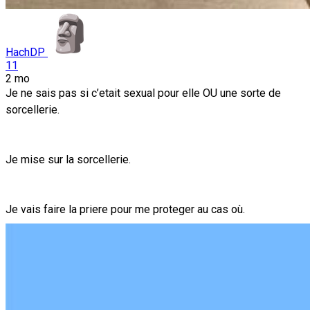
HachDP
11
2 mo
Je ne sais pas si c’etait sexual pour elle OU une sorte de
sorcellerie.
Je mise sur la sorcellerie.
Je vais faire la priere pour me proteger au cas où.