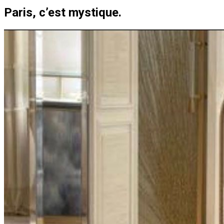
Paris, c’est mystique.