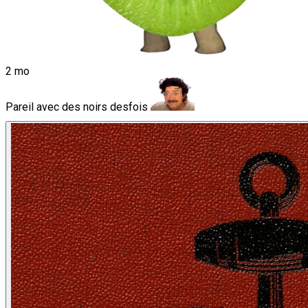
2 mo
Pareil avec des noirs desfois