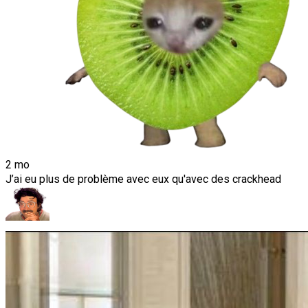
2 mo
J’ai eu plus de problème avec eux qu'avec des crackhead