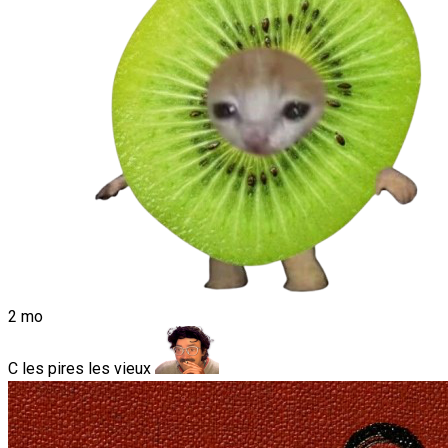
2 mo
C les pires les vieux