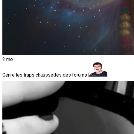
2 mo
Genre les traps chaussettes des forums