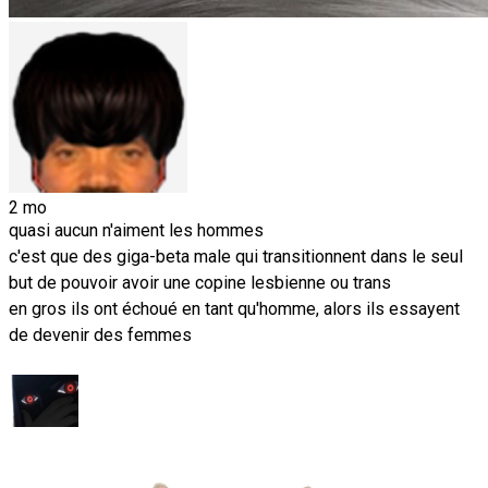
2 mo
quasi aucun n'aiment les hommes
c'est que des giga-beta male qui transitionnent dans le seul
but de pouvoir avoir une copine lesbienne ou trans
en gros ils ont échoué en tant qu'homme, alors ils essayent
de devenir des femmes