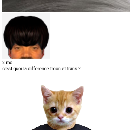
2 mo
c'est quoi la différence troon et trans ?