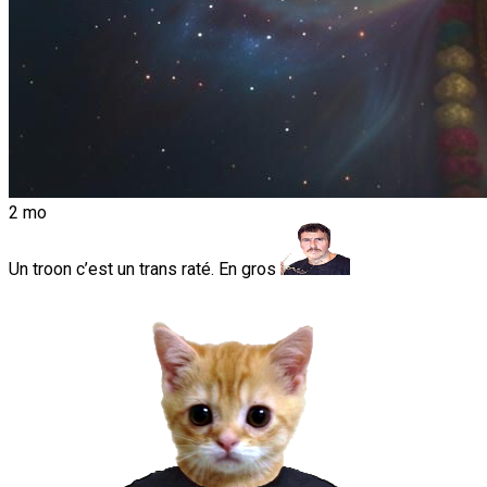
2 mo
Un troon c’est un trans raté. En gros