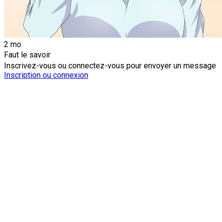
2 mo
Faut le savoir
Inscrivez-vous ou connectez-vous pour envoyer un message
Inscription ou connexion