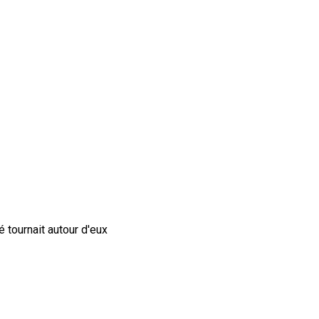
é tournait autour d'eux