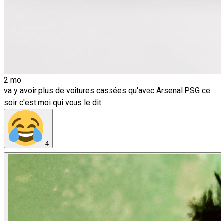
2 mo
va y avoir plus de voitures cassées qu'avec Arsenal PSG ce
soir c'est moi qui vous le dit
4