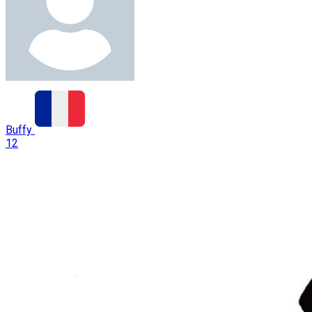
Buffy
12