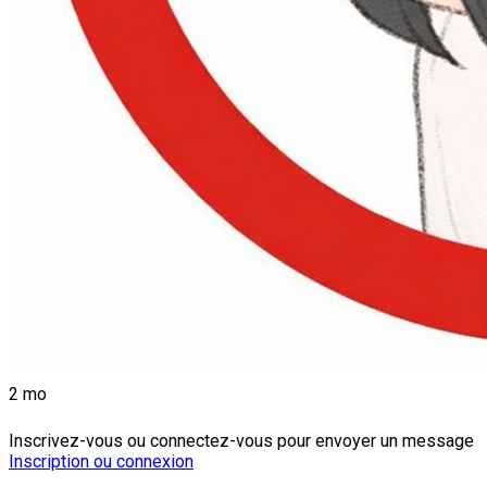
2 mo
Inscrivez-vous ou connectez-vous pour envoyer un message
Inscription ou connexion