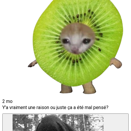
2 mo
Y'a vraiment une raison ou juste ça a été mal pensé?