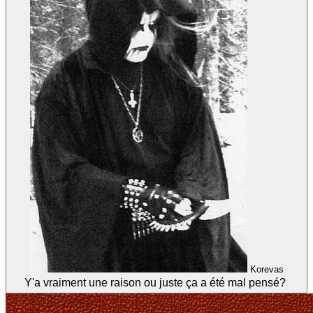
Korevas
Y'a vraiment une raison ou juste ça a été mal pensé?