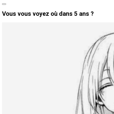
Vous vous voyez où dans 5 ans ?