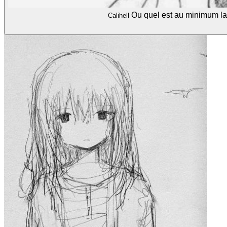
Ou quel est au minimum la 
Calihell