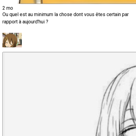
2 mo
Ou quel est au minimum la chose dont vous êtes certain par
rapport à aujourd'hui ?