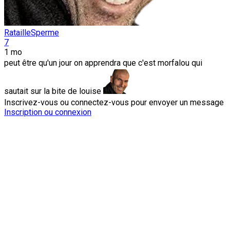
RatailleSperme
7
1 mo
peut être qu'un jour on apprendra que c'est morfalou qui
sautait sur la bite de louise
Inscrivez-vous ou connectez-vous pour envoyer un message
Inscription ou connexion