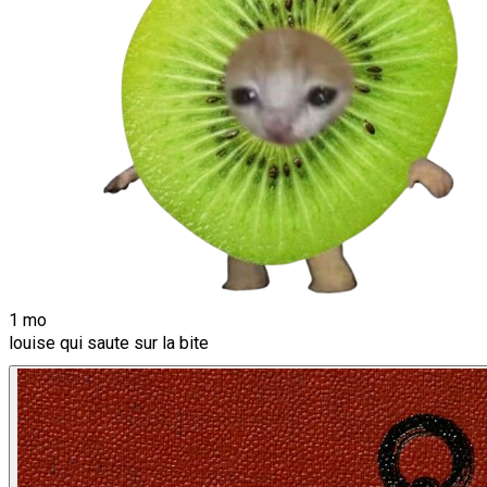
1 mo
louise qui saute sur la bite