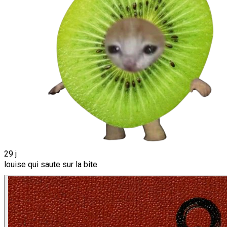
29 j
louise qui saute sur la bite