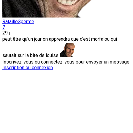
RatailleSperme
7
29 j
peut être qu'un jour on apprendra que c'est morfalou qui
sautait sur la bite de louise
Inscrivez-vous ou connectez-vous pour envoyer un message
Inscription ou connexion