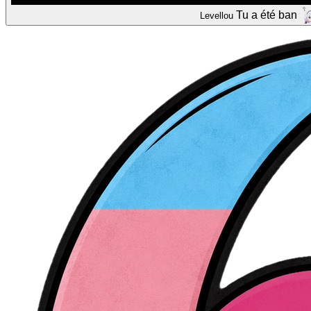
Tu a été ban
Levellou