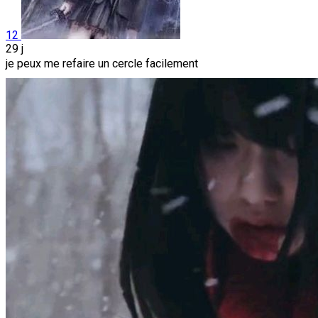
12
29 j
je peux me refaire un cercle facilement