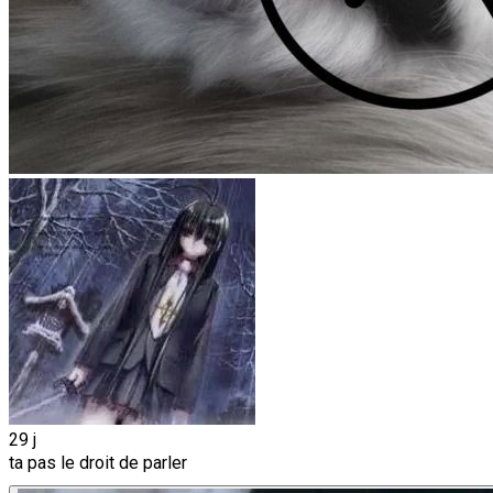
29 j
ta pas le droit de parler