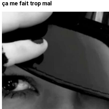
ça me fait trop mal