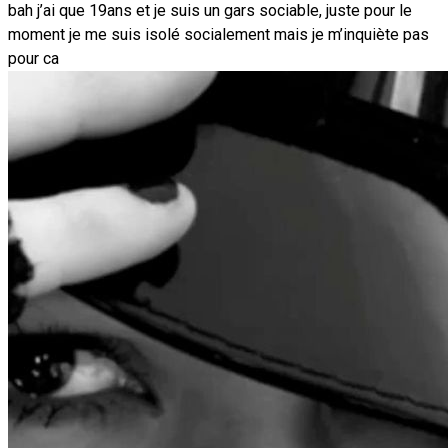
bah j’ai que 19ans et je suis un gars sociable, juste pour le
moment je me suis isolé socialement mais je m’inquiète pas
pour ca