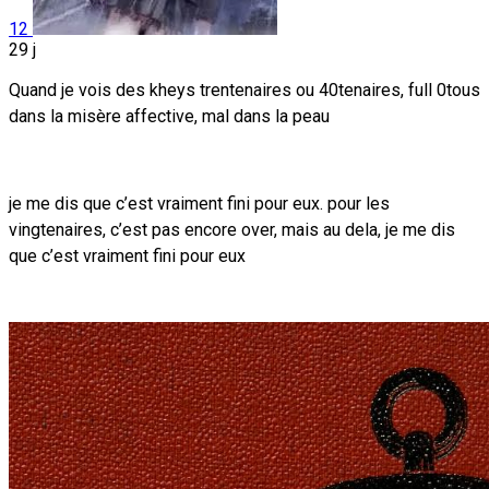
12
29 j
Quand je vois des kheys trentenaires ou 40tenaires, full 0tous
dans la misère affective, mal dans la peau
je me dis que c’est vraiment fini pour eux. pour les
vingtenaires, c’est pas encore over, mais au dela, je me dis
que c’est vraiment fini pour eux