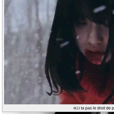
ta pas le droit de p
MJJ