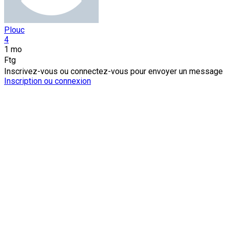
Plouc
4
1 mo
Ftg
Inscrivez-vous ou connectez-vous pour envoyer un message
Inscription ou connexion