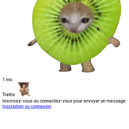
1 mo
Traître
Inscrivez-vous ou connectez-vous pour envoyer un message
Inscription ou connexion