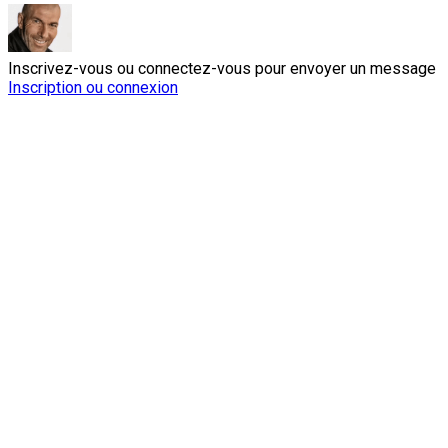
Inscrivez-vous ou connectez-vous pour envoyer un message
Inscription ou connexion