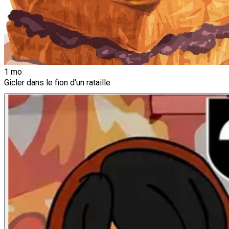
1 mo
Gicler dans le fion d'un rataille