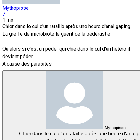
Mythopisse
7
1 mo
Chier dans le cul d'un rataille après une heure d'anal gaping
La greffe de microbiote le guérit de la pédérastie
Ou alors si c'est un péder qui chie dans le cul d'un hétéro il
devient péder
A cause des parasites
Mythopisse
Chier dans le cul d'un rataille après une heure d'anal 